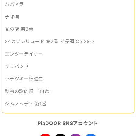
ハバネラ
子守唄
愛の夢 第3番
24のプレリュード 第7番 イ長調 Op.28-7
エンターテイナー
サラバンド
ラデツキー行進曲
動物の謝肉祭 「白鳥」
ジムノペディ 第1番
PiaDOOR SNSアカウント