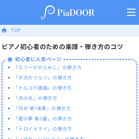
TOP
ピアノ初心者のための楽譜・弾き方のコツ
初心者に人気ページ
「エリーゼのために」の弾き方
「子犬のワルツ」の弾き方
「トルコ行進曲」の弾き方
「月の光」の弾き方
「月光 第1楽章」の弾き方
「愛の夢 第3番」の弾き方
「トロイメライ」の弾き方