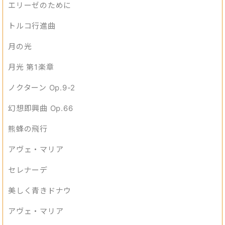
エリーゼのために
トルコ行進曲
月の光
月光 第1楽章
ノクターン Op.9-2
幻想即興曲 Op.66
熊蜂の飛行
アヴェ・マリア
セレナーデ
美しく青きドナウ
アヴェ・マリア