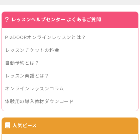
レッスンヘルプセンター よくあるご質問
PiaDOORオンラインレッスンとは？
レッスンチケットの料金
自動予約とは？
レッスン楽譜とは？
オンラインレッスンコラム
体験用の導入教材ダウンロード
人気ピース