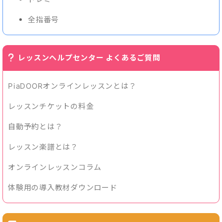
全指番号
レッスンヘルプセンター よくあるご質問
PiaDOORオンラインレッスンとは？
レッスンチケットの料金
自動予約とは？
レッスン楽譜とは？
オンラインレッスンコラム
体験用の導入教材ダウンロード