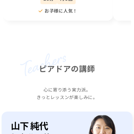
お子様に人気！
ピアドアの講師
心に寄り添う実力派。
きっとレッスンが楽しみに。