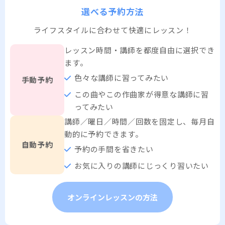
選べる予約方法
ライフスタイルに合わせて快適にレッスン！
レッスン時間・講師を都度自由に選択でき
ます。
色々な講師に習ってみたい
手動予約
この曲やこの作曲家が得意な講師に習
ってみたい
講師／曜日／時間／回数を固定し、毎月自
動的に予約できます。
自動予約
予約の手間を省きたい
お気に入りの講師にじっくり習いたい
オンラインレッスンの方法