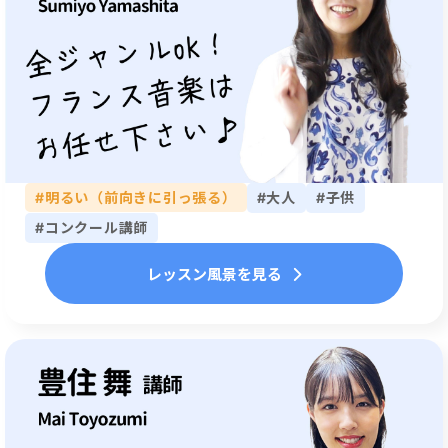
#明るい（前向きに引っ張る）
#大人
#子供
#コンクール講師
レッスン風景を見る