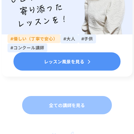
#優しい（丁寧で安心）
#大人
#子供
#コンクール講師
レッスン風景を見る
全ての講師を見る