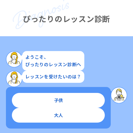
ぴったりのレッスン診断
ようこそ、
ぴったりのレッスン診断へ
レッスンを受けたいのは？
子供
大人