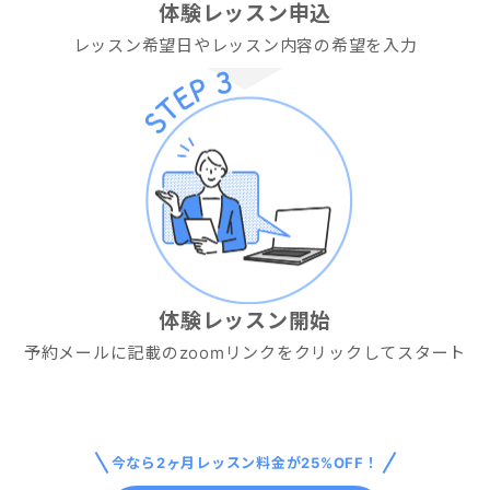
体験レッスン申込
レッスン希望日やレッスン内容の希望を入力
体験レッスン開始
予約メールに記載のzoomリンクをクリックしてスタート
今なら
2ヶ月
レッスン料金が25%OFF！