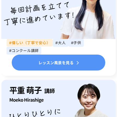
#優しい（丁寧で安心）
#大人
#子供
#コンクール講師
レッスン風景を見る