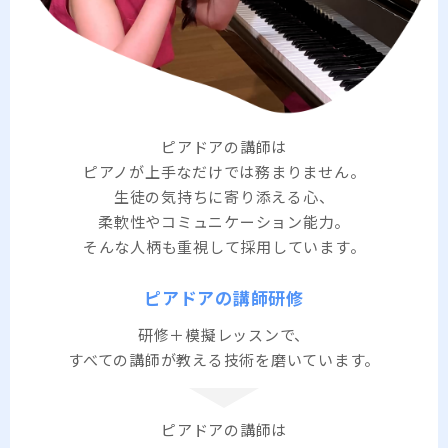
ピアドアの講師は
ピアノが上手なだけでは務まりません。
生徒の気持ちに寄り添える心、
柔軟性やコミュニケーション能力。
そんな人柄も重視して採用しています。
ピアドアの講師研修
研修＋模擬レッスンで、
すべての講師が教える技術を磨いています。
ピアドアの講師は