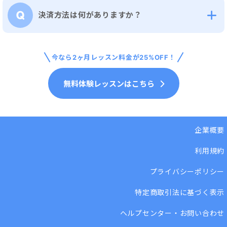
決済方法は何がありますか？
今なら
2ヶ月
レッスン料金が25%OFF！
無料体験レッスンはこちら
企業概要
利用規約
プライバシーポリシー
特定商取引法に基づく表示
ヘルプセンター・お問い合わせ