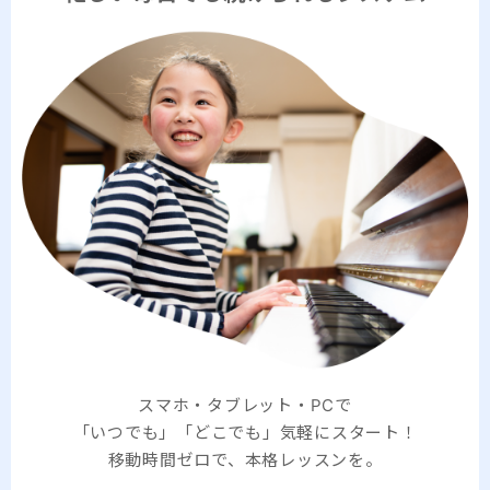
スマホ・タブレット・PCで
「いつでも」「どこでも」気軽にスタート！
移動時間ゼロで、本格レッスンを。