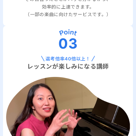
効率的に上達できます。
（一部の楽曲に向けたサービスです。）
03
選考倍率40倍以上！
レッスンが楽しみになる講師