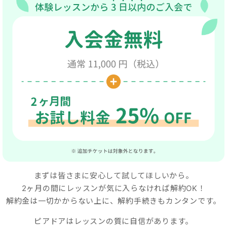
まずは皆さまに安心して試してほしいから。
2ヶ月の間
にレッスンが気に入らなければ解約OK！
解約金は一切かからない上に、解約手続きもカンタンです。
ピアドアはレッスンの質に自信があります。