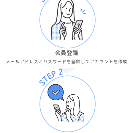
会員登録
メールアドレスとパスワードを登録してアカウントを作成