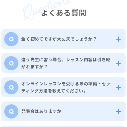
よくある質問
全く初めてですが大丈夫でしょうか？
違う先生に習う場合、レッスン内容は引き継
がれますか？
オンラインレッスンを受ける際の準備・セッ
ティング方法を教えてください。
発表会はありますか。