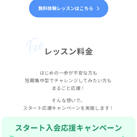
無料体験レッスンはこちら
レッスン料金
はじめの一歩が不安な方も
短期集中型でチャレンジしてみたい方も
まるごと応援！
そんな想いで、
スタート応援キャンペーンを実施します！