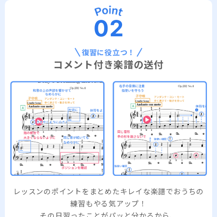
02
復習に役立つ！
コメント付き楽譜の送付
レッスンのポイントをまとめたキレイな楽譜でおうちの
練習もやる気アップ！
その日習ったことがパッと分かるから、