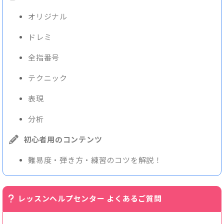
オリジナル
ドレミ
全指番号
テクニック
表現
分析
初心者用のコンテンツ
難易度・弾き方・練習のコツを解説！
レッスンヘルプセンター よくあるご質問