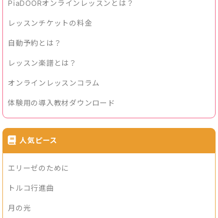
PiaDOORオンラインレッスンとは？
レッスンチケットの料金
自動予約とは？
レッスン楽譜とは？
オンラインレッスンコラム
体験用の導入教材ダウンロード
人気ピース
エリーゼのために
トルコ行進曲
月の光