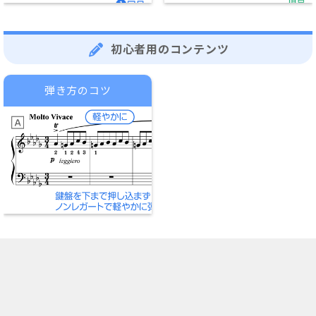
初心者用のコンテンツ
弾き方のコツ