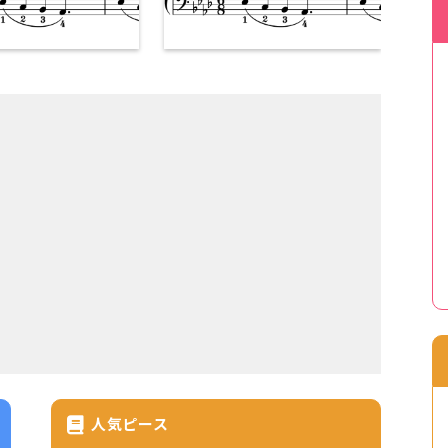
人気ピース