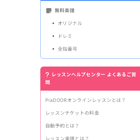
無料楽譜
オリジナル
ドレミ
全指番号
レッスンヘルプセンター よくあるご質
問
PiaDOORオンラインレッスンとは？
レッスンチケットの料金
自動予約とは？
レッスン楽譜とは？