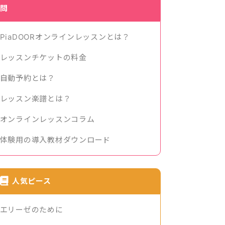
問
PiaDOORオンラインレッスンとは？
レッスンチケットの料金
自動予約とは？
レッスン楽譜とは？
オンラインレッスンコラム
体験用の導入教材ダウンロード
人気ピース
エリーゼのために