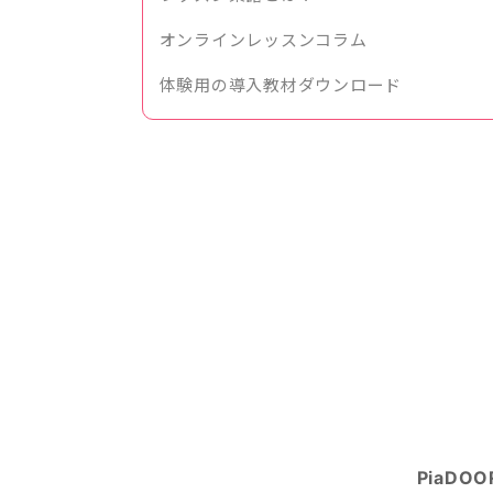
オンラインレッスンコラム
体験用の導入教材ダウンロード
PiaDO