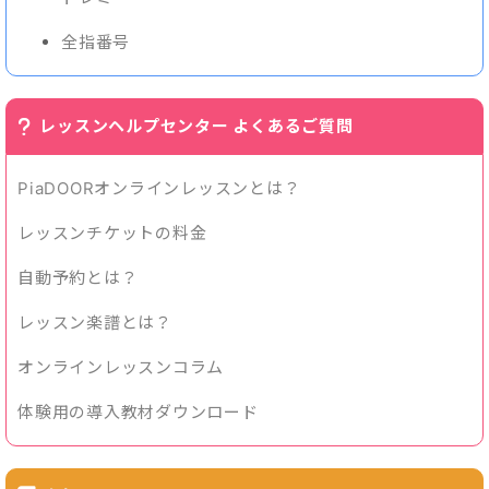
全指番号
レッスンヘルプセンター よくあるご質問
PiaDOORオンラインレッスンとは？
レッスンチケットの料金
自動予約とは？
レッスン楽譜とは？
オンラインレッスンコラム
体験用の導入教材ダウンロード