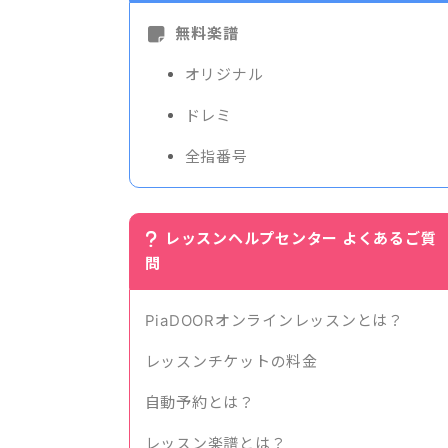
無料楽譜
オリジナル
ドレミ
全指番号
レッスンヘルプセンター よくあるご質
問
PiaDOORオンラインレッスンとは？
レッスンチケットの料金
自動予約とは？
レッスン楽譜とは？