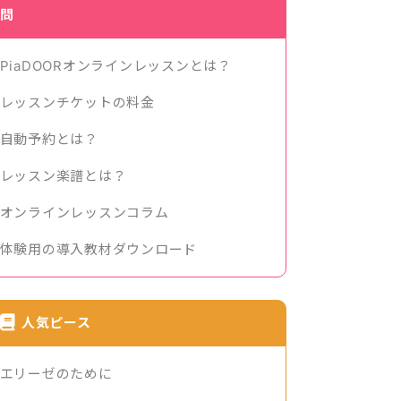
問
PiaDOORオンラインレッスンとは？
レッスンチケットの料金
自動予約とは？
レッスン楽譜とは？
オンラインレッスンコラム
体験用の導入教材ダウンロード
人気ピース
エリーゼのために