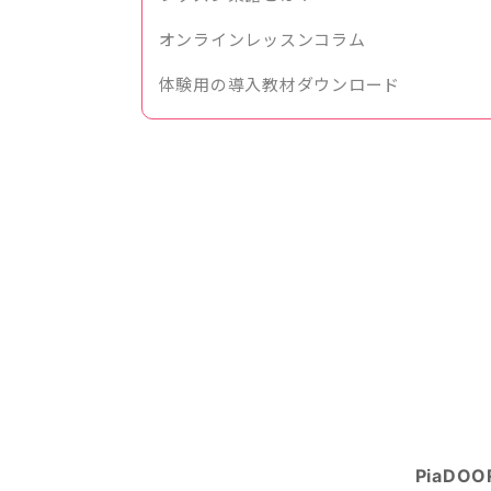
オンラインレッスンコラム
体験用の導入教材ダウンロード
PiaDO