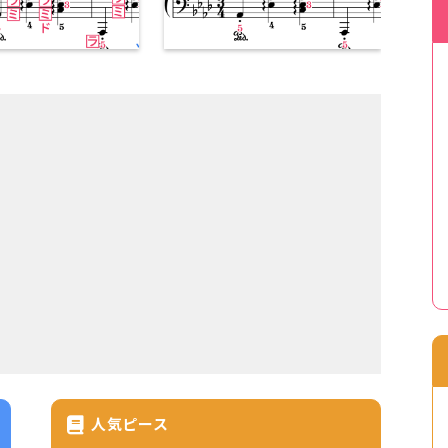
人気ピース