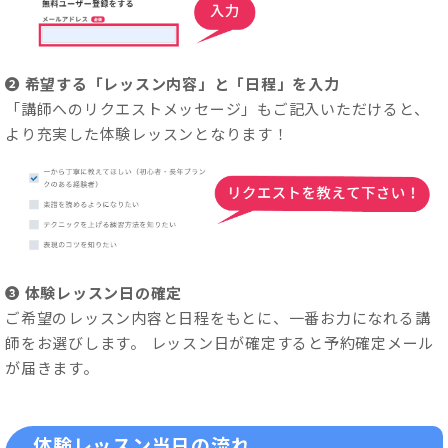
❷ 希望する「レッスン内容」と「日程」を入力
「講師へのリクエストメッセージ」もご記入いただけると、
より充実した体験レッスンとなります！
❸ 体験レッスン日の確定
ご希望のレッスン内容と日程をもとに、一番お力になれる講
師をお選びします。 レッスン日が確定すると予約確定メール
が届きます。
体験レッスン当日の流れ