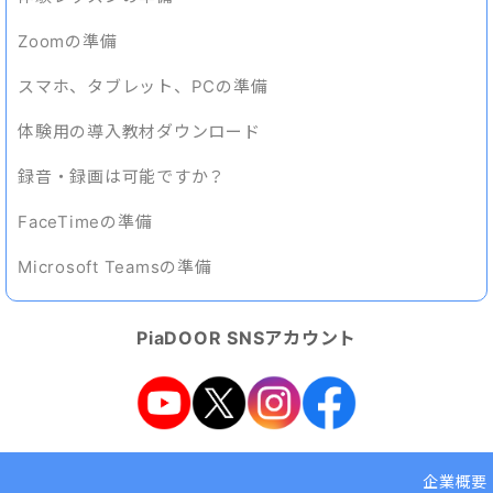
Zoomの準備
スマホ、タブレット、PCの準備
体験用の導入教材ダウンロード
録音・録画は可能ですか？
FaceTimeの準備
Microsoft Teamsの準備
PiaDOOR SNSアカウント
企業概要