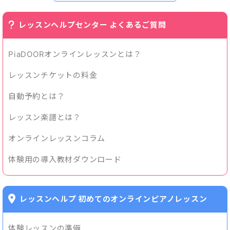
レッスンヘルプセンター よくあるご質問
PiaDOORオンラインレッスンとは？
レッスンチケットの料金
自動予約とは？
レッスン楽譜とは？
オンラインレッスンコラム
体験用の導入教材ダウンロード
レッスンヘルプ 初めてのオンラインピアノレッスン
体験レッスンの準備