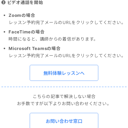
❷ ビデオ通話を開始
Zoomの場合
レッスン予約完了メールのURLをクリックしてください。
FaceTimeの場合
時間になると、講師からの着信があります。
Microsoft Teamsの場合
レッスン予約完了メールのURLをクリックしてください。
無料体験レッスンへ
こちらの記事で解決しない場合
お手数ですが以下よりお問い合わせください。
お問い合わせ窓口