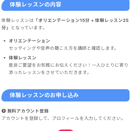
体験レッスンの内容
体験レッスンは
「オリエンテーション15分 + 体験レッスン25
分」
となっています。
オリエンテーション
セッティングや音声の聴こえ方を講師と確認します。
体験レッスン
是非ご要望をお気軽にお伝えください！一人ひとりに寄り
添ったレッスンをさせていただきます。
体験レッスンのお申し込み
❶ 無料アカウント登録
アカウントを登録して、プロフィールを入力してください。