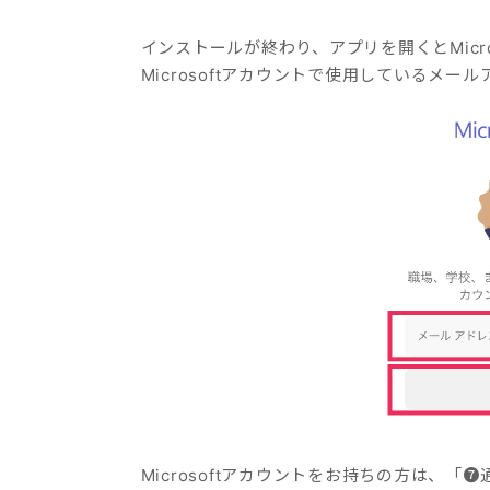
インストールが終わり、アプリを開くとMicro
Microsoftアカウントで使用しているメ
Microsoftアカウントをお持ちの方は、