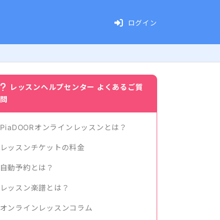
ログイン
レッスンヘルプセンター よくあるご質
問
PiaDOORオンラインレッスンとは？
レッスンチケットの料金
自動予約とは？
レッスン楽譜とは？
オンラインレッスンコラム