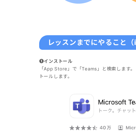
レッスンまでにやること（iP
❶インストール
「App Store」で「Teams」と検索します。
トールします。