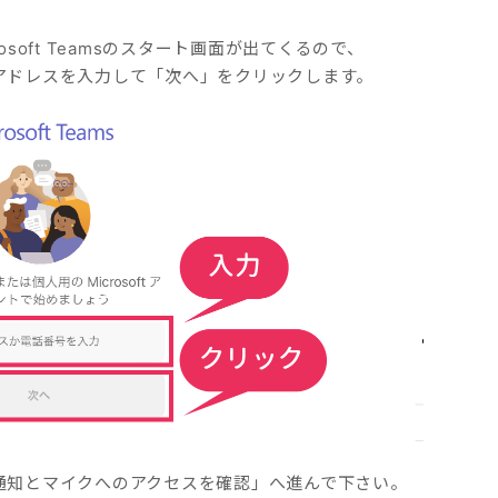
soft Teamsのスタート画面が出てくるので、
ールアドレスを入力して「次へ」をクリックします。
「❼通知とマイクへのアクセスを確認」へ進んで下さい。