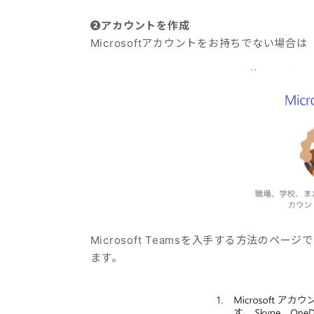
❷アカウントを作成
Microsoftアカウントをお持ちでない場
Microsoft Teamsを入手する方法のペー
ます。