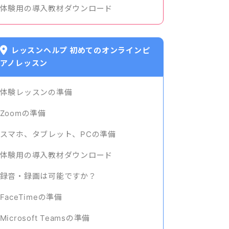
体験用の導入教材ダウンロード
レッスンヘルプ 初めてのオンラインピ
アノレッスン
体験レッスンの準備
Zoomの準備
スマホ、タブレット、PCの準備
体験用の導入教材ダウンロード
録音・録画は可能ですか？
FaceTimeの準備
Microsoft Teamsの準備