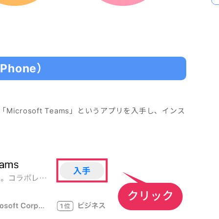
hone）
「Microsoft Teams」というアプリを入手し、インス