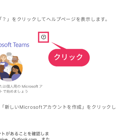
合は「？」をクリックしてヘルプページを表示します。
ジで「新しいMicrosoftアカウントを作成」をクリックし