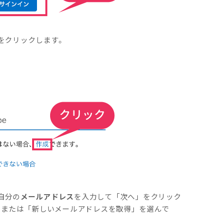
をクリックします。
自分の
メールアドレス
を入力して「次へ」をクリック
Kです。または「新しいメールアドレスを取得」を選んで