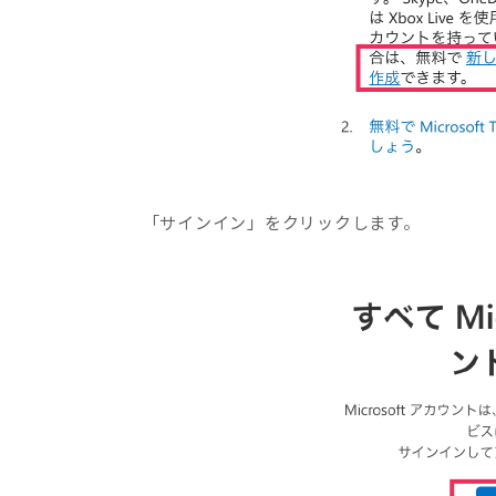
「サインイン」をクリックします。