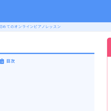
初めてのオンラインピアノレッスン
目次