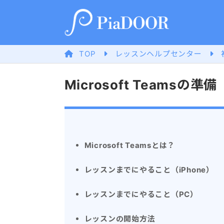
TOP
レッスンヘルプセンター
Microsoft Teamsの準備
Microsoft Teamsとは？
レッスンまでにやること（iPhone）
レッスンまでにやること（PC）
レッスンの開始方法