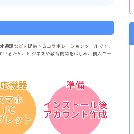
オ通話
などを提供するコラボレーションツールです。
ているため、ビジネスや教育機関をはじめ、個人ユー