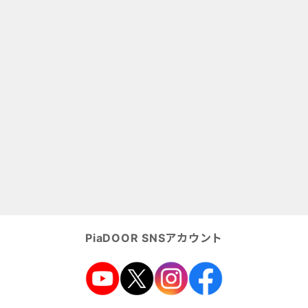
PiaDOOR SNSアカウント