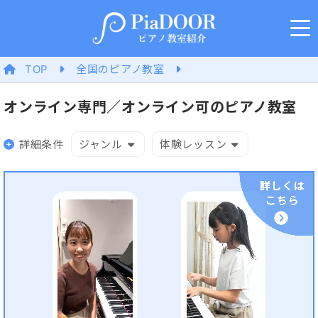
TOP
全国のピアノ教室
オンライン専門／オンライン可のピアノ教室
詳細条件
ジャンル
体験レッスン