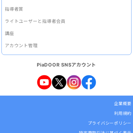
指導者賞
ライトユーザーと指導者会員
講座
アカウント管理
PiaDOOR SNSアカウント
企業概要
利用規約
プライバシーポリシー
特定商取引法に基づく表示