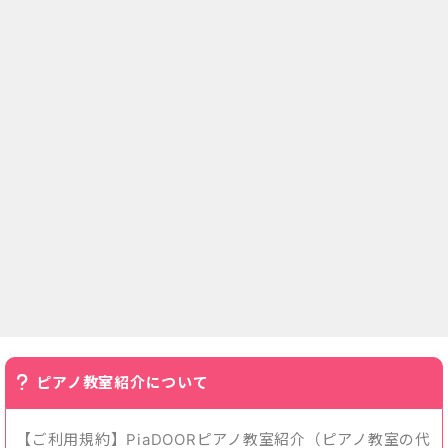
ピアノ教室紹介について
【ご利用規約】PiaDOORピアノ教室紹介（ピアノ教室の代