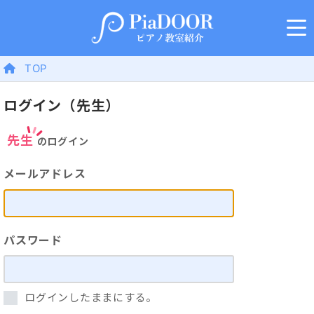
TOP
ログイン（先生）
先生
のログイン
メールアドレス
パスワード
ログインしたままにする。