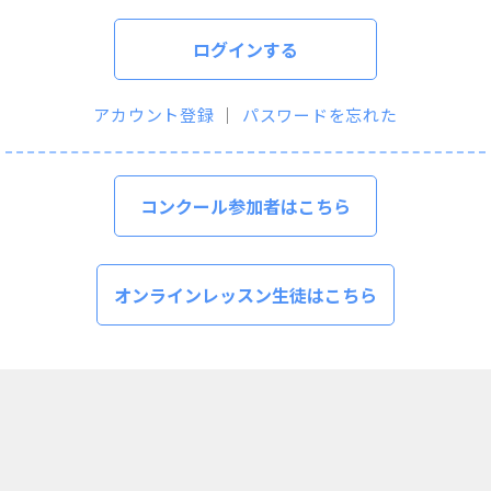
ログインする
アカウント登録
｜
パスワードを忘れた
コンクール参加者はこちら
オンラインレッスン生徒はこちら