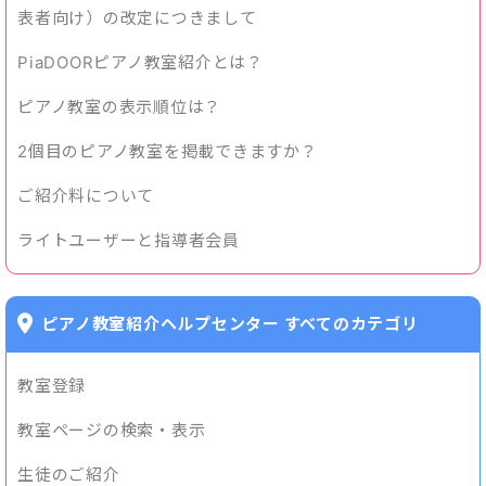
表者向け）の改定につきまして
PiaDOORピアノ教室紹介とは？
ピアノ教室の表示順位は？
2個目のピアノ教室を掲載できますか？
ご紹介料について
ライトユーザーと指導者会員
ピアノ教室紹介ヘルプセンター すべてのカテゴリ
教室登録
教室ページの検索・表示
生徒のご紹介