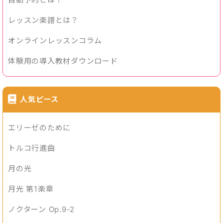
レッスン楽譜とは？
オンラインレッスンコラム
体験用の導入教材ダウンロード
人気ピース
エリーゼのために
トルコ行進曲
月の光
月光 第1楽章
ノクターン Op.9-2