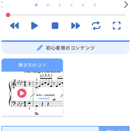
初心者用のコンテンツ
弾き方のコツ