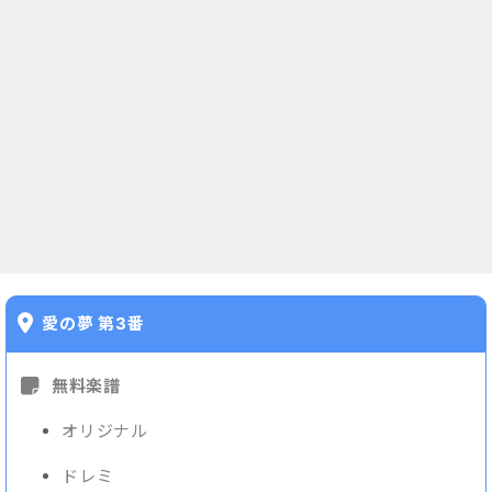
愛の夢 第3番
無料楽譜
オリジナル
ドレミ