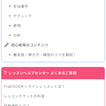
全指番号
テクニック
表現
分析
初心者用のコンテンツ
難易度・弾き方・練習のコツを解説！
レッスンヘルプセンター よくあるご質問
PiaDOORオンラインレッスンとは？
レッスンチケットの料金
自動予約とは？