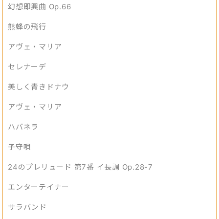
幻想即興曲 Op.66
熊蜂の飛行
アヴェ・マリア
セレナーデ
美しく青きドナウ
アヴェ・マリア
ハバネラ
子守唄
24のプレリュード 第7番 イ長調 Op.28-7
エンターテイナー
サラバンド