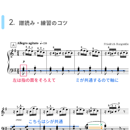
2.
譜読み・練習のコツ