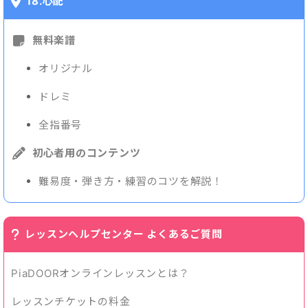
18.心配
無料楽譜
オリジナル
ドレミ
全指番号
初心者用のコンテンツ
難易度・弾き方・練習のコツを解説！
レッスンヘルプセンター よくあるご質問
PiaDOORオンラインレッスンとは？
レッスンチケットの料金