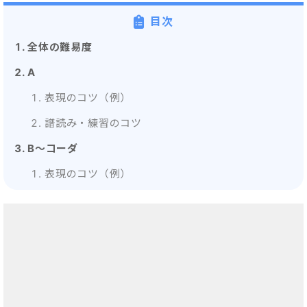
目次
全体の難易度
A
表現のコツ（例）
譜読み・練習のコツ
B～コーダ
表現のコツ（例）