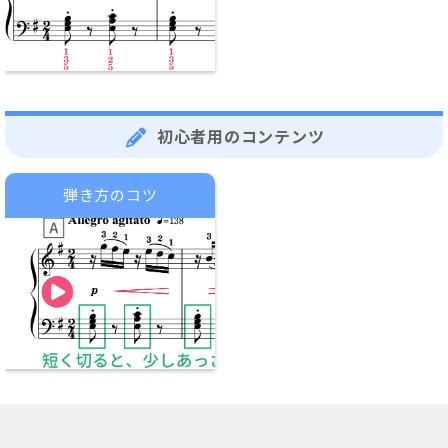
初心者用のコンテンツ
弾き方のコツ