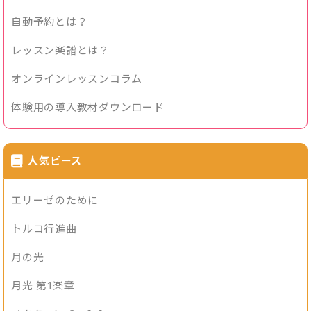
自動予約とは？
レッスン楽譜とは？
オンラインレッスンコラム
体験用の導入教材ダウンロード
人気ピース
エリーゼのために
トルコ行進曲
月の光
月光 第1楽章