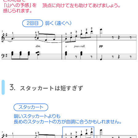
3.
スタッカートは短すぎず