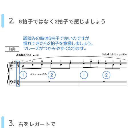
2.
6拍子ではなく2拍子で感じましょう
3.
右をレガートで