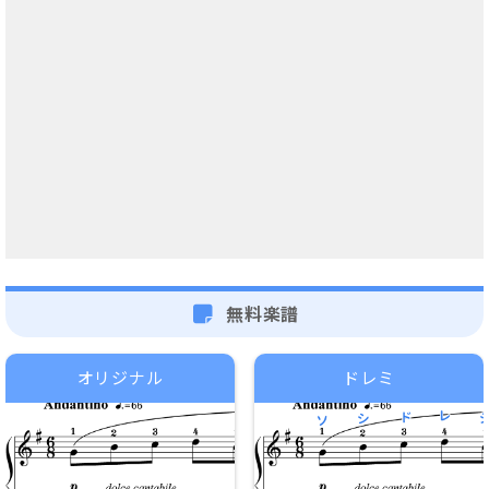
無料楽譜
オリジナル
ドレミ