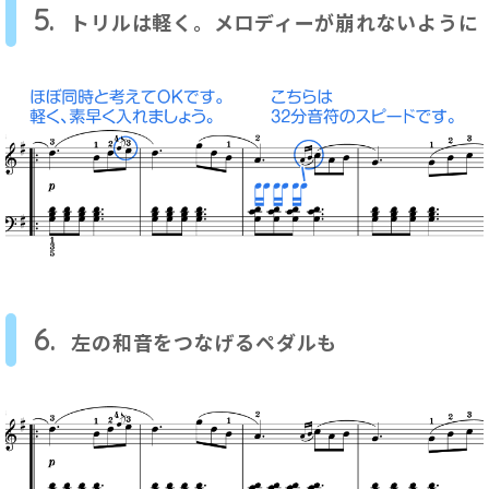
5.
トリルは軽く。メロディーが崩れないように
6.
左の和音をつなげるペダルも