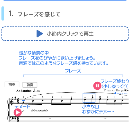
1.
フレーズを感じて