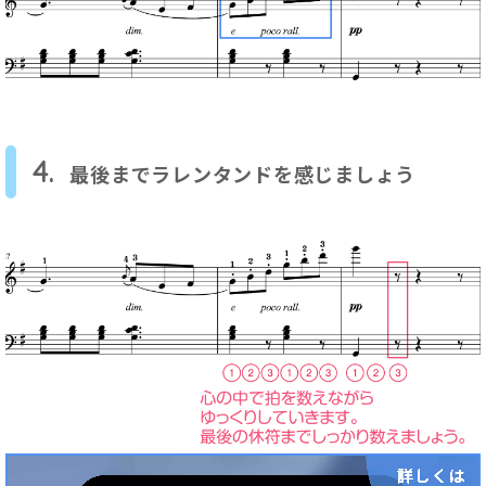
4.
最後までラレンタンドを感じましょう