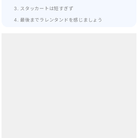
スタッカートは短すぎず
最後までラレンタンドを感じましょう