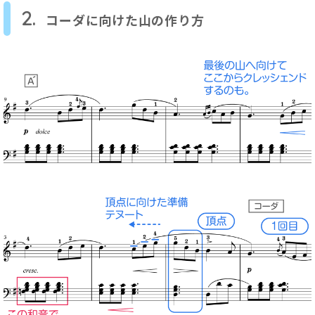
2.
コーダに向けた山の作り方