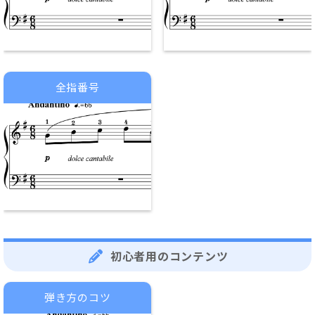
全指番号
初心者用のコンテンツ
弾き方のコツ