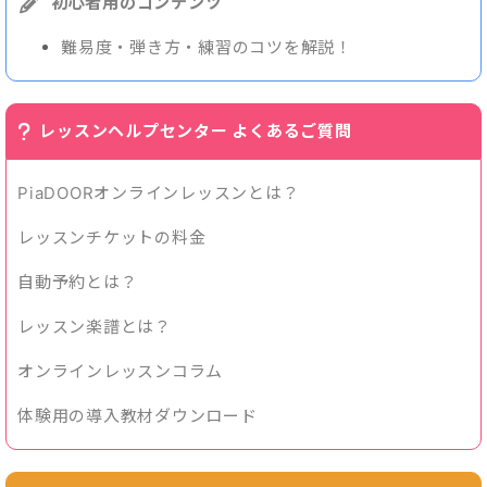
初心者用のコンテンツ
難易度・弾き方・練習のコツを解説！
レッスンヘルプセンター よくあるご質問
PiaDOORオンラインレッスンとは？
レッスンチケットの料金
自動予約とは？
レッスン楽譜とは？
オンラインレッスンコラム
体験用の導入教材ダウンロード