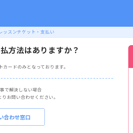
レッスンチケット・支払い
支払方法はありますか？
トカードのみとなっております。
事で解決しない場合
よりお問い合わせください。
い合わせ窓口