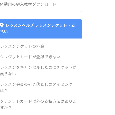
体験用の導入教材ダウンロード
レッスンヘルプ レッスンチケット・支
払い
レッスンチケットの料金
クレジットカードが登録できない
レッスンをキャンセルしたのにチケットが
戻らない
レッスン会員の引き落としのタイミング
は？
クレジットカード以外の支払方法はありま
すか？