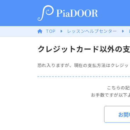
TOP
レッスンヘルプセンター
クレジットカード以外の
恐れ入りますが、現在の支払方法はクレジッ
こちらの記
お手数ですが以下
お問