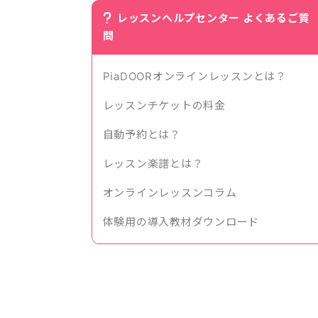
レッスンヘルプセンター よくあるご質
問
PiaDOORオンラインレッスンとは？
レッスンチケットの料金
自動予約とは？
レッスン楽譜とは？
オンラインレッスンコラム
体験用の導入教材ダウンロード