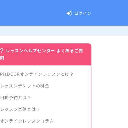
ログイン
レッスンヘルプセンター よくあるご質
問
PiaDOORオンラインレッスンとは？
レッスンチケットの料金
自動予約とは？
レッスン楽譜とは？
オンラインレッスンコラム