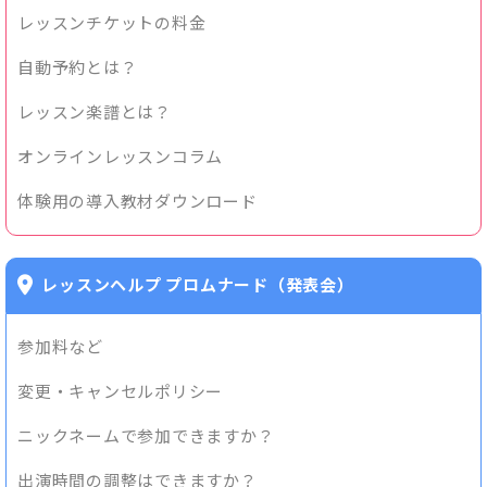
レッスンチケットの料金
自動予約とは？
レッスン楽譜とは？
オンラインレッスンコラム
体験用の導入教材ダウンロード
レッスンヘルプ プロムナード（発表会）
参加料など
変更・キャンセルポリシー
ニックネームで参加できますか？
出演時間の調整はできますか？