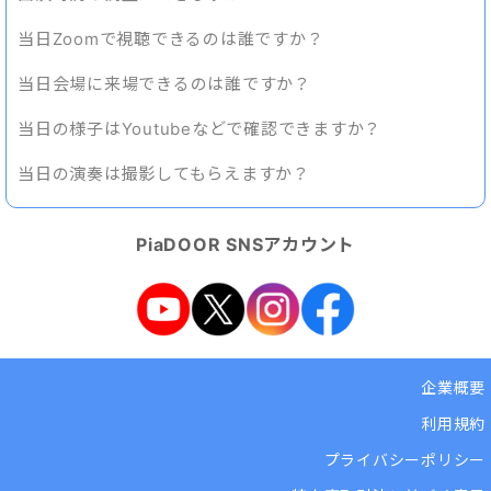
当日Zoomで視聴できるのは誰ですか？
当日会場に来場できるのは誰ですか？
当日の様子はYoutubeなどで確認できますか？
当日の演奏は撮影してもらえますか？
PiaDOOR SNSアカウント
企業概要
利用規約
プライバシーポリシー