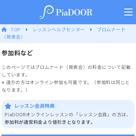
TOP
レッスンヘルプセンター
プロムナード
（発表会）
参加料など
このページではプロムナード（発表会）の料金について記載
しています。
※ 遠方の方はオンライン参加も可能です。（参加料は同じと
なります。）
レッスン会員特典
PiaDOORオンラインレッスンの「レッスン会員」の方は、
参加料が通常料金より値引きとなります。