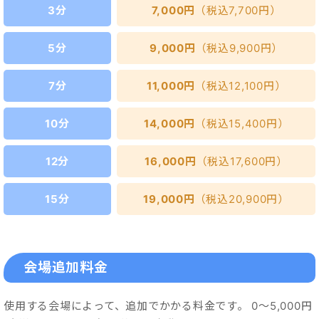
3分
7,000円
（税込7,700円）
5分
9,000円
（税込9,900円）
7分
11,000円
（税込12,100円）
10分
14,000円
（税込15,400円）
12分
16,000円
（税込17,600円）
15分
19,000円
（税込20,900円）
演奏時間枠
料金
会場追加料金
3分
9,000円
（税込9,900円）
使用する会場によって、追加でかかる料金です。 0～5,000円
5分
11,000円
（税込12,100円）