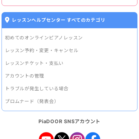
レッスンヘルプセンター すべてのカテゴリ
初めてのオンラインピアノレッスン
レッスン予約・変更・キャンセル
レッスンチケット・支払い
アカウントの管理
トラブルが発生している場合
プロムナード（発表会）
PiaDOOR SNSアカウント