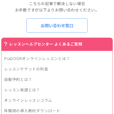
こちらの記事で解決しない場合
お手数ですが以下よりお問い合わせください。
お問い合わせ窓口
レッスンヘルプセンター よくあるご質問
PiaDOORオンラインレッスンとは？
レッスンチケットの料金
自動予約とは？
レッスン楽譜とは？
オンラインレッスンコラム
体験用の導入教材ダウンロード