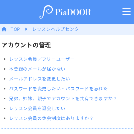
TOP
レッスンヘルプセンター
アカウントの管理
レッスン会員／フリーユーザー
本登録のメールが届かない
メールアドレスを変更したい
パスワードを変更したい・パスワードを忘れた
兄弟、姉妹、親子でアカウントを共有できますか？
レッスン会員を退会したい
レッスン会員の休会制度はありますか？