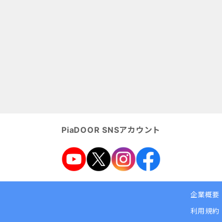
PiaDOOR SNSアカウント
企業概要
利用規約