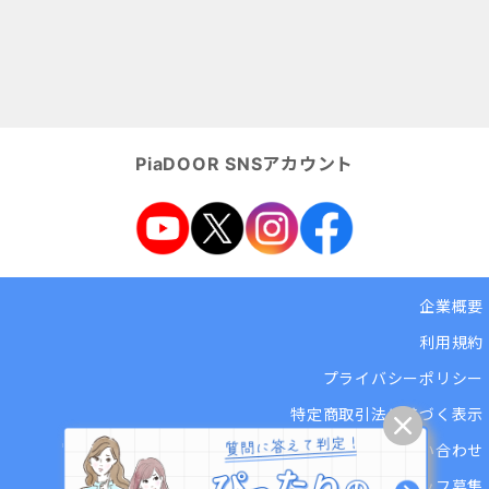
PiaDOOR SNSアカウント
企業概要
利用規約
プライバシーポリシー
特定商取引法に基づく表示
ヘルプセンター・お問い合わせ
講師・スタッフ募集