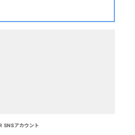
OR SNSアカウント