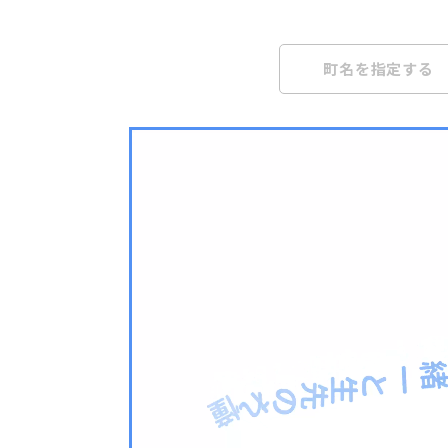
町名を指定する