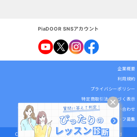
PiaDOOR SNSアカウント
企業概要
利用規約
プライバシーポリシー
特定商取引法に基づく表示
ヘルプセンター・お問い合わせ
講師・スタッフ募集
Copyright© - PiaDOOR - All Rights Reserved