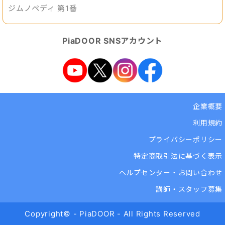
ジムノペディ 第1番
PiaDOOR SNSアカウント
企業概要
利用規約
プライバシーポリシー
特定商取引法に基づく表示
ヘルプセンター・お問い合わせ
講師・スタッフ募集
Copyright© - PiaDOOR - All Rights Reserved