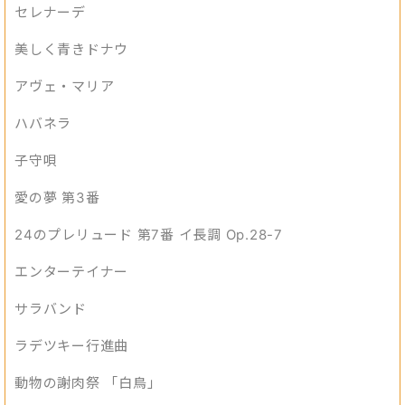
セレナーデ
美しく青きドナウ
アヴェ・マリア
ハバネラ
子守唄
愛の夢 第3番
24のプレリュード 第7番 イ長調 Op.28-7
エンターテイナー
サラバンド
ラデツキー行進曲
動物の謝肉祭 「白鳥」