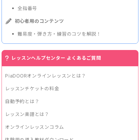
全指番号
初心者用のコンテンツ
難易度・弾き方・練習のコツを解説！
レッスンヘルプセンター よくあるご質問
PiaDOORオンラインレッスンとは？
レッスンチケットの料金
自動予約とは？
レッスン楽譜とは？
オンラインレッスンコラム
体験用の導入教材ダウンロード