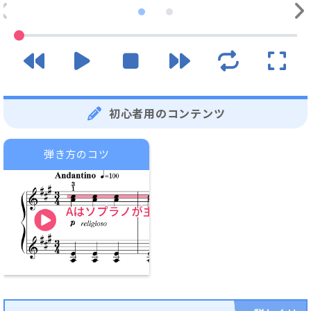
初心者用のコンテンツ
弾き方のコツ