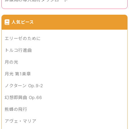
人気ピース
エリーゼのために
トルコ行進曲
月の光
月光 第1楽章
ノクターン Op.9-2
幻想即興曲 Op.66
熊蜂の飛行
アヴェ・マリア