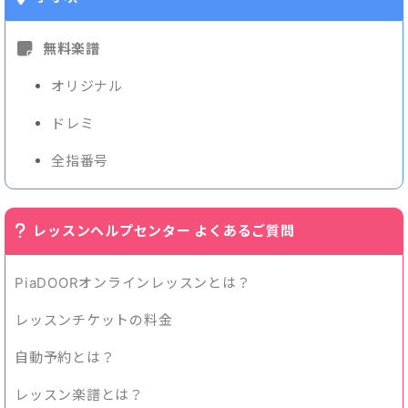
無料楽譜
オリジナル
ドレミ
全指番号
レッスンヘルプセンター よくあるご質問
PiaDOORオンラインレッスンとは？
レッスンチケットの料金
自動予約とは？
レッスン楽譜とは？