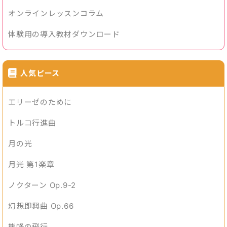
オンラインレッスンコラム
体験用の導入教材ダウンロード
人気ピース
エリーゼのために
トルコ行進曲
月の光
月光 第1楽章
ノクターン Op.9-2
幻想即興曲 Op.66
熊蜂の飛行