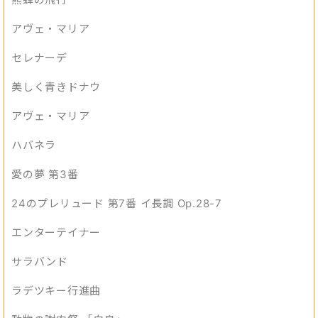
アヴェ・マリア
セレナーデ
美しく青きドナウ
アヴェ・マリア
ハバネラ
愛の夢 第3番
24のプレリュード 第7番 イ長調 Op.28-7
エンターテイナー
サラバンド
ラデツキー行進曲