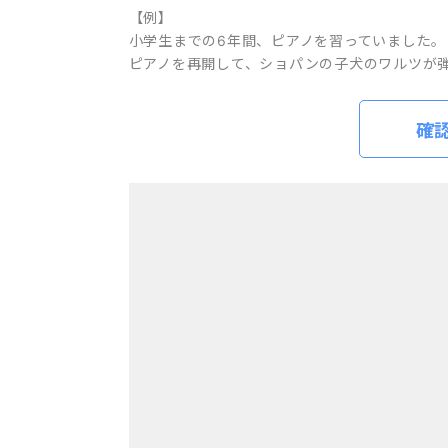
【例】
小学生までの6年間、ピアノを習っていました。
ピアノを再開して、ショパンの子犬のワルツが
確