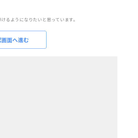
弾けるようになりたいと思っています。
認画面へ進む