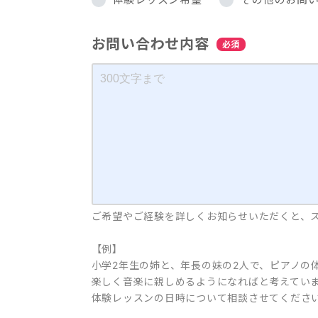
お問い合わせ内容
必須
ご希望やご経験を詳しくお知らせいただくと、
【例】
小学2年生の姉と、年長の妹の2人で、ピアノの
楽しく音楽に親しめるようになればと考えてい
体験レッスンの日時について相談させてくださ