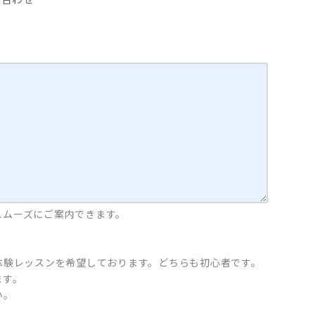
スムーズにご案内できます。
体験レッスンを希望しております。どちらも初心者です。
ます。
い。