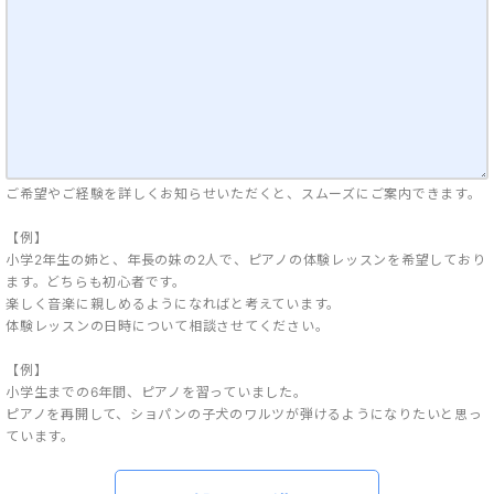
ご希望やご経験を詳しくお知らせいただくと、スムーズにご案内できます。
【例】
小学2年生の姉と、年長の妹の2人で、ピアノの体験レッスンを希望しており
ます。どちらも初心者です。
楽しく音楽に親しめるようになればと考えています。
体験レッスンの日時について相談させてください。
【例】
小学生までの6年間、ピアノを習っていました。
ピアノを再開して、ショパンの子犬のワルツが弾けるようになりたいと思っ
ています。