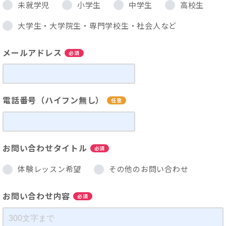
未就学児
小学生
中学生
高校生
大学生・大学院生・専門学校生・社会人など
メールアドレス
必須
電話番号（ハイフン無し）
任意
お問い合わせタイトル
必須
体験レッスン希望
その他のお問い合わせ
お問い合わせ内容
必須