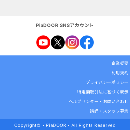
PiaDOOR SNSアカウント
企業概要
利用規約
プライバシーポリシー
特定商取引法に基づく表示
ヘルプセンター・お問い合わせ
講師・スタッフ募集
Copyright© - PiaDOOR - All Rights Reserved